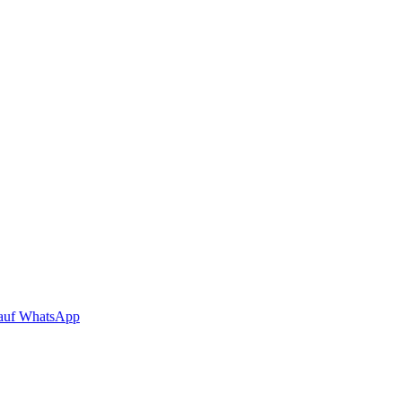
auf WhatsApp