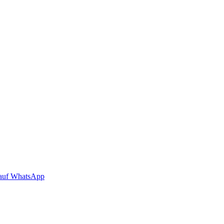
auf WhatsApp