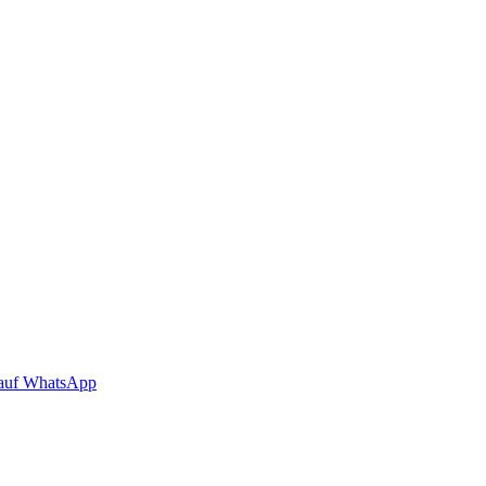
auf WhatsApp