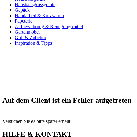
Haushaltsgrossgeräte
Gepäck
Handarbeit & Kurzwaren
Papeterie
Aufbewahrung & Reinigungsmittel
Gartenmöbel
Grill & Zubehör
Inspiration & Tipps
Auf dem Client ist ein Fehler aufgetreten
Versuchen Sie es bitte später erneut.
HILFE & KONTAKT