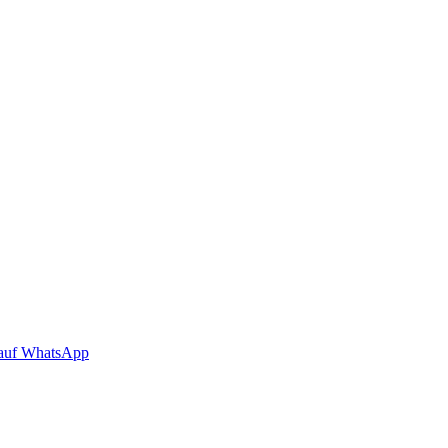
auf WhatsApp