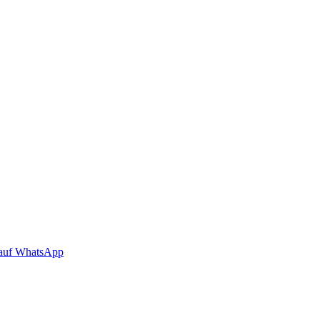
auf WhatsApp