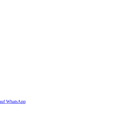
auf WhatsApp