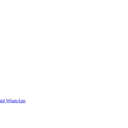
auf WhatsApp