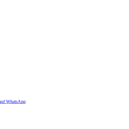
auf WhatsApp