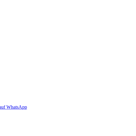
auf WhatsApp