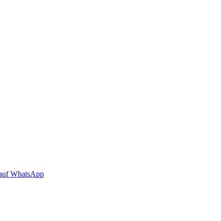
auf WhatsApp