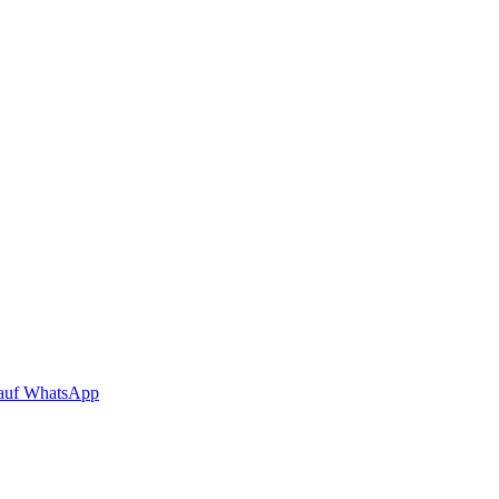
auf WhatsApp