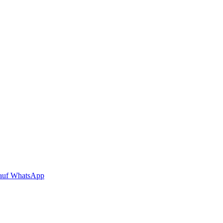
auf WhatsApp