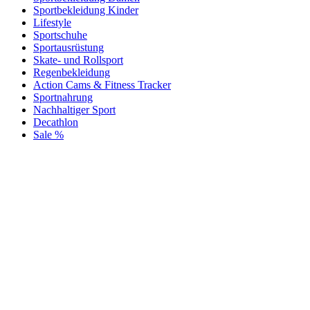
Sportbekleidung Kinder
Lifestyle
Sportschuhe
Sportausrüstung
Skate- und Rollsport
Regenbekleidung
Action Cams & Fitness Tracker
Sportnahrung
Nachhaltiger Sport
Decathlon
Sale %