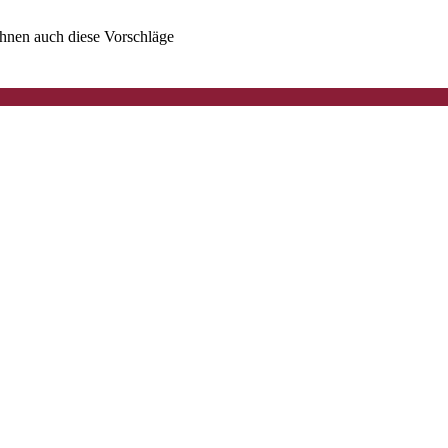
 Ihnen auch diese Vorschläge