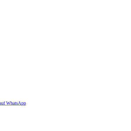
auf WhatsApp