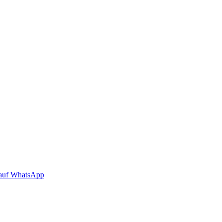
auf WhatsApp