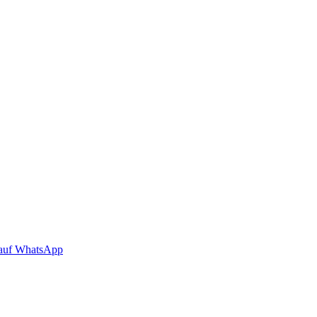
auf WhatsApp