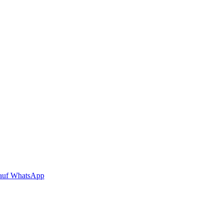
auf WhatsApp