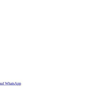
auf WhatsApp