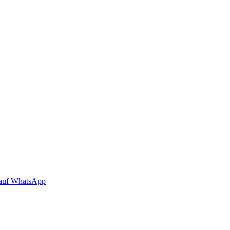
auf WhatsApp