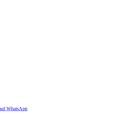
auf WhatsApp