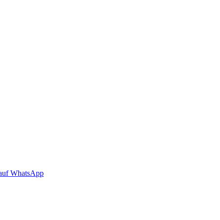
auf WhatsApp