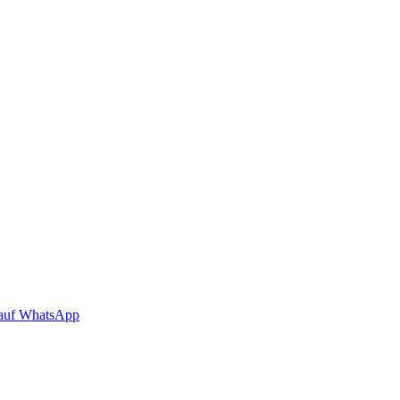
auf WhatsApp