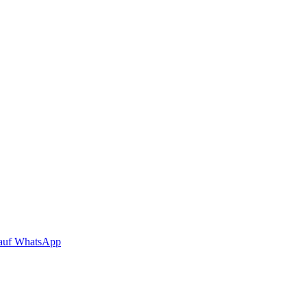
auf WhatsApp