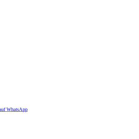
auf WhatsApp