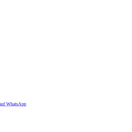
auf WhatsApp