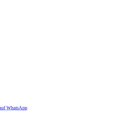
auf WhatsApp