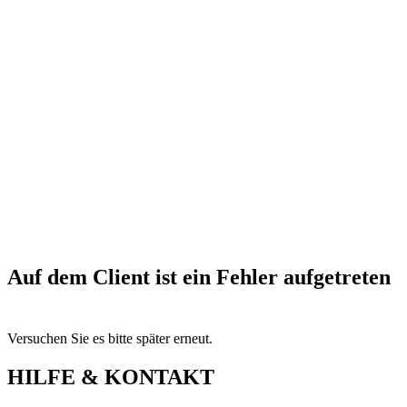
Auf dem Client ist ein Fehler aufgetreten
Versuchen Sie es bitte später erneut.
HILFE & KONTAKT