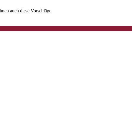
 Ihnen auch diese Vorschläge