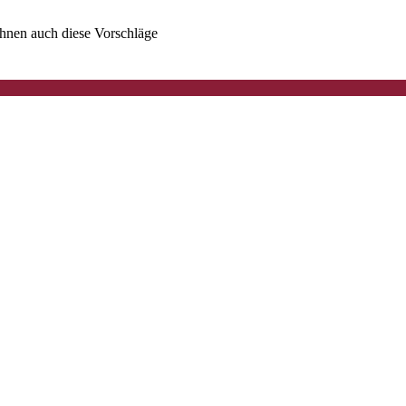
 Ihnen auch diese Vorschläge