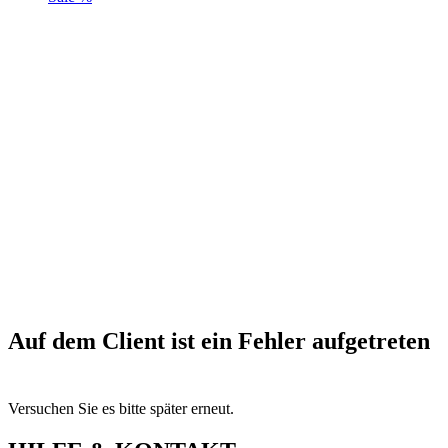
Auf dem Client ist ein Fehler aufgetreten
Versuchen Sie es bitte später erneut.