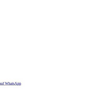
auf WhatsApp