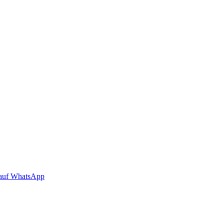
auf WhatsApp