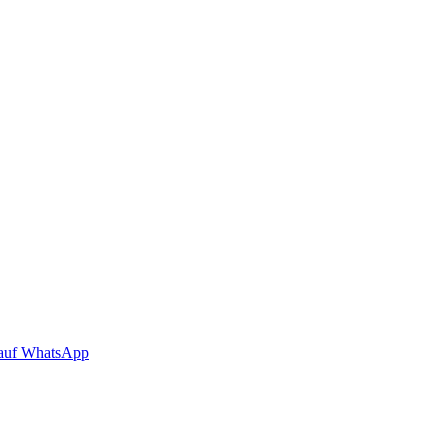
auf WhatsApp