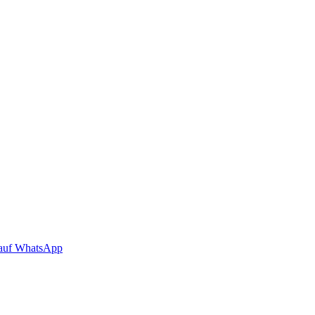
auf WhatsApp