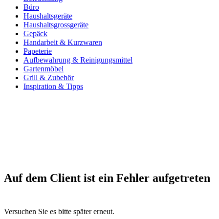
Büro
Haushaltsgeräte
Haushaltsgrossgeräte
Gepäck
Handarbeit & Kurzwaren
Papeterie
Aufbewahrung & Reinigungsmittel
Gartenmöbel
Grill & Zubehör
Inspiration & Tipps
Auf dem Client ist ein Fehler aufgetreten
Versuchen Sie es bitte später erneut.