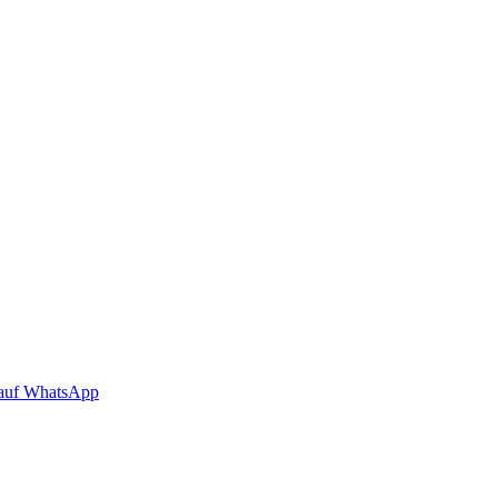
auf WhatsApp