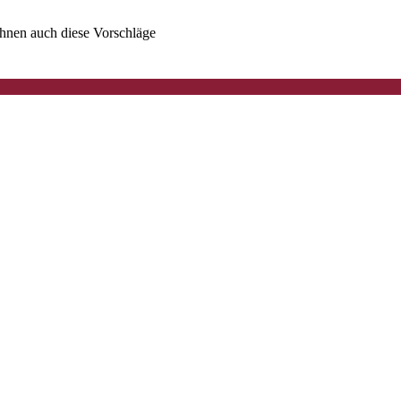
 Ihnen auch diese Vorschläge