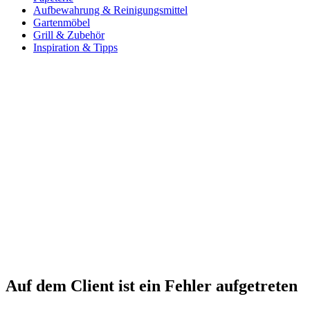
Aufbewahrung & Reinigungsmittel
Gartenmöbel
Grill & Zubehör
Inspiration & Tipps
Auf dem Client ist ein Fehler aufgetreten