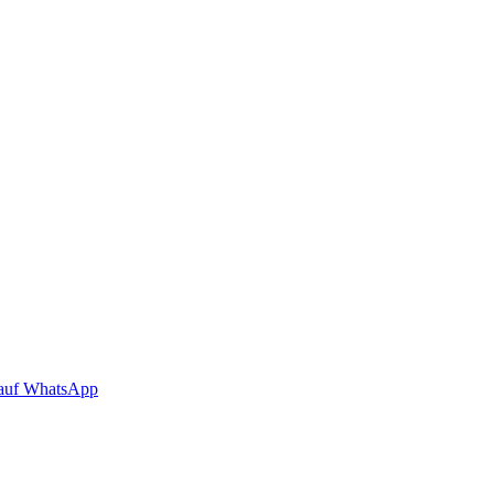
auf WhatsApp