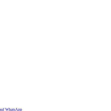
auf WhatsApp