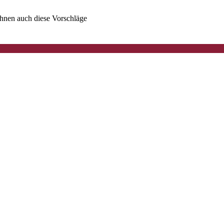
 Ihnen auch diese Vorschläge