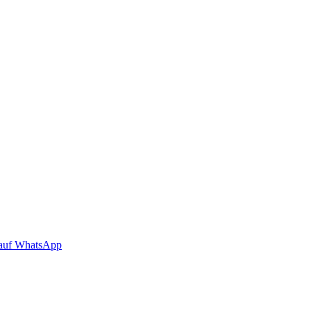
auf WhatsApp