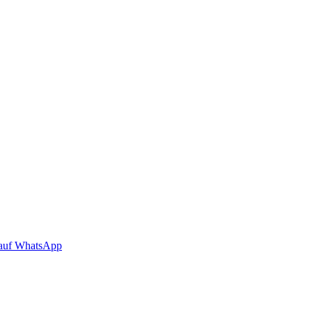
auf WhatsApp