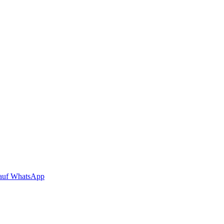
auf WhatsApp