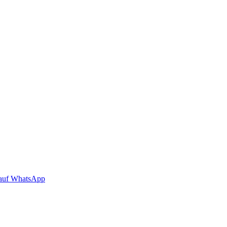
auf WhatsApp