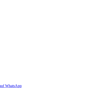
auf WhatsApp