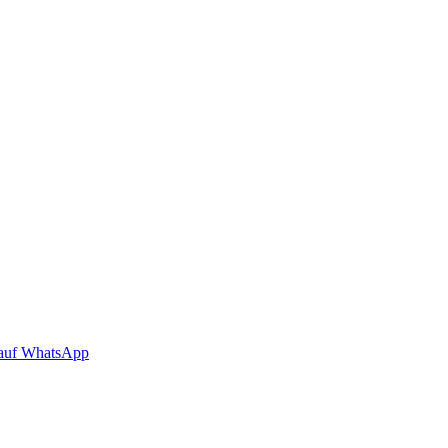
auf WhatsApp