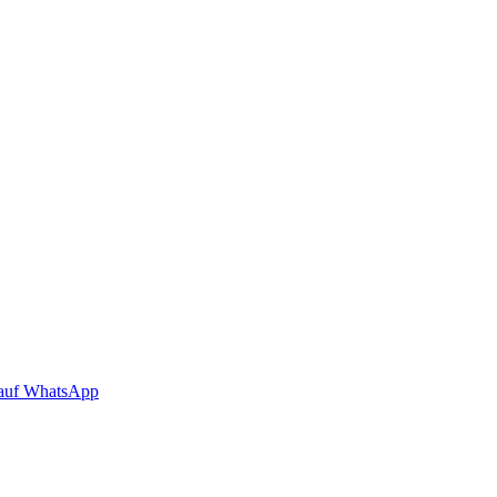
auf WhatsApp