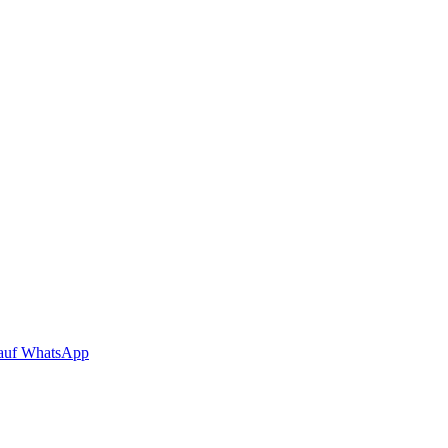
auf WhatsApp