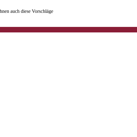
 Ihnen auch diese Vorschläge