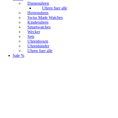
Damenuhren
Uhren fuer alle
Herrenuhren
Swiss Made Watches
Kinderuhren
Smartwatches
Wecker
Sets
Uhrenboxen
Uhrenbänder
Uhren fuer alle
Sale %