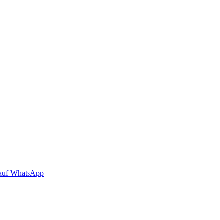
auf WhatsApp