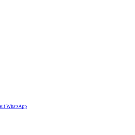
auf WhatsApp