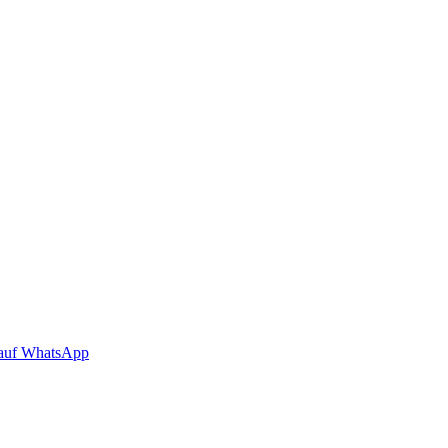
auf WhatsApp